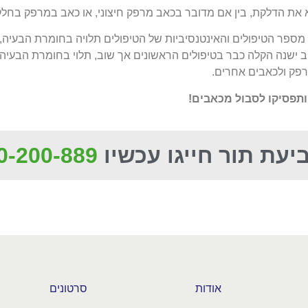
 את הדלקת, בין אם מדובר בכאב מרפק חיצוני, או כאב במרפק בחלק 
 מספר הטיפולים והאינטנסיביות של הטיפולים תלויה בחומרת הבעיה,
ב ישנה הקלה כבר בטיפולים הראשונים אך שוב, תלוי בחומרת הבעיה.
פק ולכאבים אחרים.
 ותפסיקו לסבול מכאבים!
יעת תור חייגו עכשיו
0-200-889
אודות
סרטונים