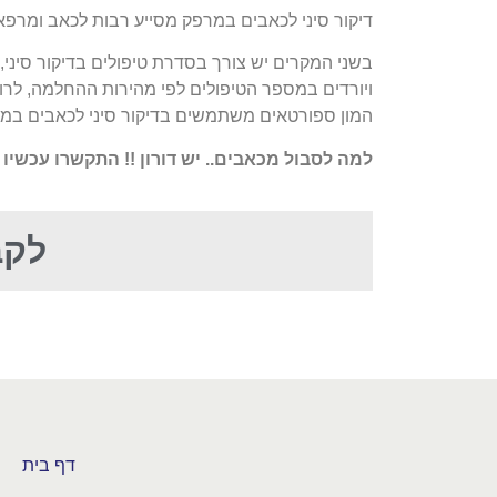
דיקור סיני לכאבים במרפק מסייע רבות לכאב ומרפא
בשני המקרים יש צורך בסדרת טיפולים בדיקור סיני,
ויורדים במספר הטיפולים לפי מהירות ההחלמה, לרו
המון ספורטאים משתמשים בדיקור סיני לכאבים במר
למה לסבול מכאבים.. יש דורון !! התקשרו עכשיו
לקב
דף בית