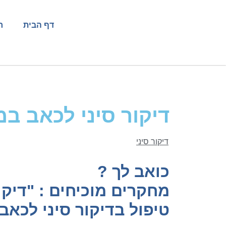
דף הבית
ר
דיקור סיני לכאב במ
דיקור סיני
כואב לך ?
מחקרים מוכיחים : "דיקו
טיפול בדיקור סיני לכאב