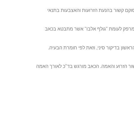
סוקם קשור בהנעת הזרועות והאצבעות בתנאי
המרפק לעומת "גולף אלבו" אשר מתבטא בכאב
ראשון בדיקור סיני, וזאת לפי חומרת הבעיה.
שור הזרוע והאמה. הכאב מורגש בד"כ לאורך האמה