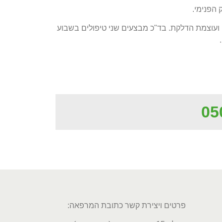
הפנימי.
 ועוצמת הדלקת. בד"כ מבצעים שני טיפולים בשבוע
05
פרטים ויצירת קשר כתובת המרפאה: