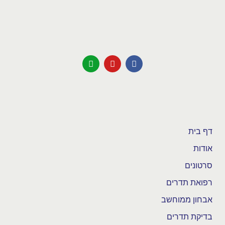
דף בית
אודות
סרטונים
רפואת תדרים
אבחון ממוחשב
בדיקת תדרים