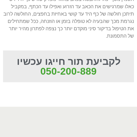
כאלו שמרגישים את הכאב עד הזרוע ואפילו עד הכתף, במקביל
תיתכן חולשה של כף היד עד קושי באחיזת בחפצים, החולשה לרוב
נגרמת מכך שהבעיה לא טופלה בזמן או הוזנחה, ככל שמתחילים
את הטיפול בדיקור סיני מוקדם יותר כך נצפה לפתרון מהיר יותר
של התסמונת.
לקביעת תור חייגו עכשיו
050-200-889