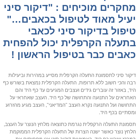
מחקרים מוכיחים : "דיקור סיני
יעיל מאוד לטיפול בכאבים…"
טיפול בדיקור סיני לכאבי
בתעלה הקרפלית יכול להפחית
כאבים כבר בטיפול הראשון !
דיקור סיני לתסמונת התעלה הקרפלית מסייע במהירות וביעילות
רבה והכי חשוב ללא תרופות. התעלה הקרפלית נמצאת בשורש כף
היד, באזור זה עוברים גידים ועצבים המגיעים עד כף היד והם
האחראים על התנועה והתחושה של כף היד. העצב שאחראי על
התחושה ועל התנועה נקרא העצב "המדיאני", העצב מגיע מהזרוע
ומסתיים בכף היד.
תסמונת התעלה הרקפלית נגרמת כתוצאה מלחץ הנוצר על העצב,
הלחץ נוצר כאשר ישנה הצרות של התעלה הקרפלית הממוקמת