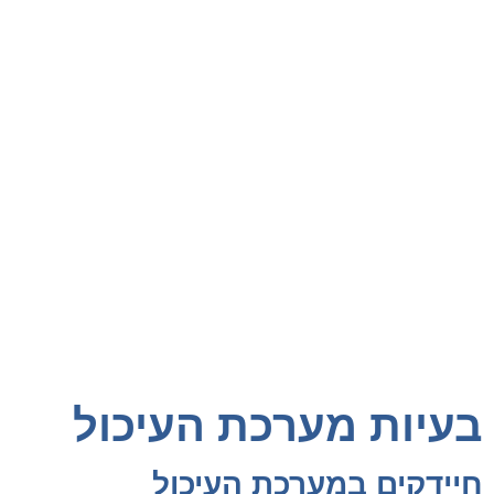
בעיות מערכת העיכול
חיידקים במערכת העיכול