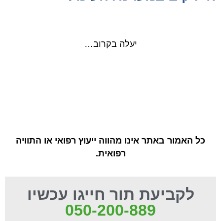
יעלה בקרוב…
כל האמור באתר אינו מהווה ייעוץ רפואי או התוויה
רפואית.
לקביעת תור חייגו עכשיו
050-200-889