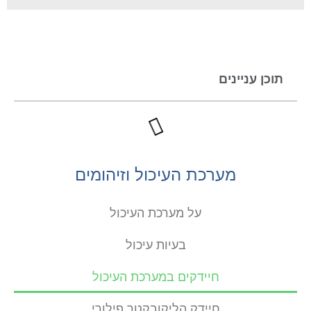
תוכן עניינים
מערכת העיכול וזיהומים
על מערכת העיכול
בעיות עיכול
חיידקים במערכת העיכול
חיידק הליקובקטר פילורי