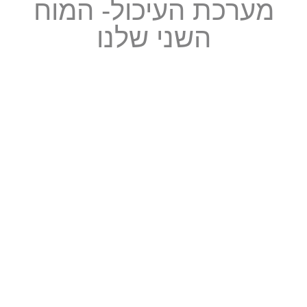
מערכת העיכול- המוח
השני שלנו