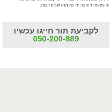
והשפעתו הטובה ידועה מזה שנים רבות.
לקביעת תור חייגו עכשיו
050-200-889