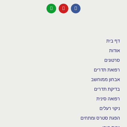
דף בית
אודות
סרטונים
רפואת תדרים
אבחון ממוחשב
בדיקת תדרים
רפואה סינית
ניקוי רעלים
הפגת סטרס ומתחים